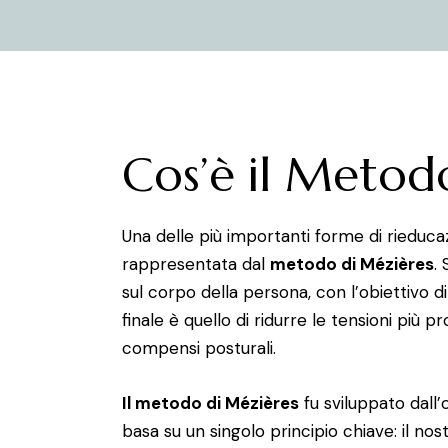
Cos’è il Metod
Una delle più importanti forme di rieduca
rappresentata dal
metodo di Mézières
.
sul corpo della persona, con l’obiettivo di
finale è quello di ridurre le tensioni più pr
compensi posturali.
Il metodo di Mézières
fu sviluppato dall’
basa su un singolo principio chiave: il no