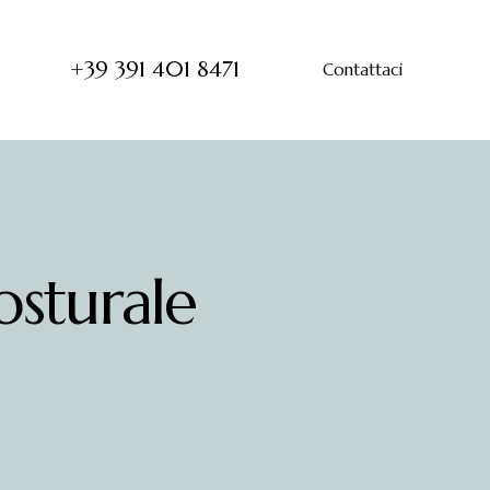
+39 391 401 8471
Contattaci
sturale