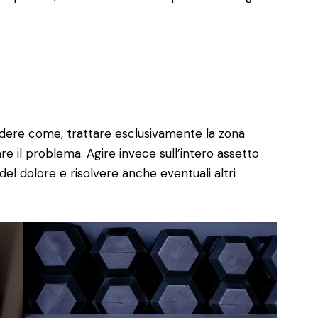
ere come, trattare esclusivamente la zona
 il problema. Agire invece sull’intero assetto
l dolore e risolvere anche eventuali altri