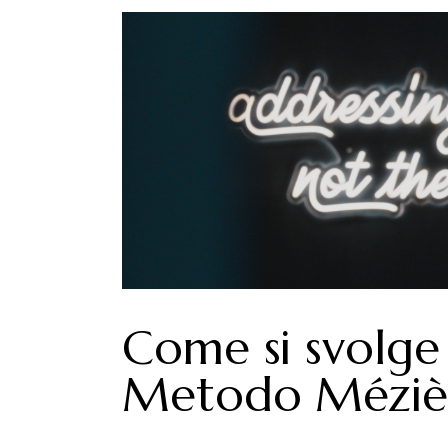
Come si svolge
Metodo Méziè