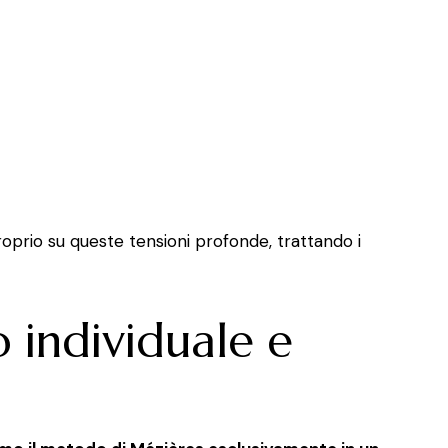
oprio su queste tensioni profonde, trattando i
 individuale e