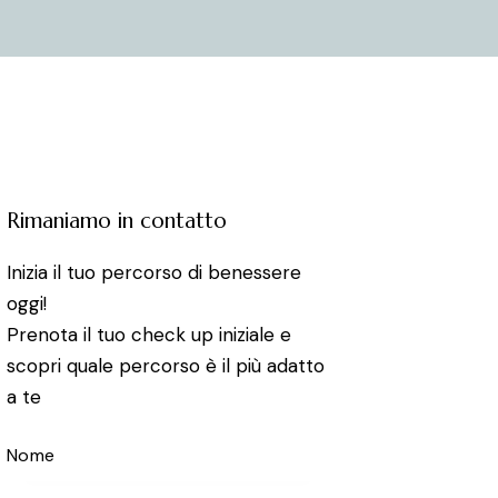
Rimaniamo in contatto
Inizia il tuo percorso di benessere
oggi!
Prenota il tuo check up iniziale e
scopri quale percorso è il più adatto
a te