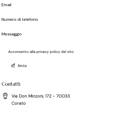
Acconsento alla
privacy policy
del sito.
Contatti
Via Don Minzoni, 172 - 70033
Corato