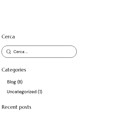
Cerca
Categories
Blog
(8)
Uncategorized
(1)
Recent posts