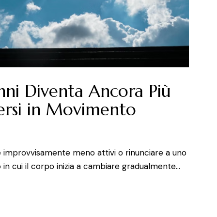
ni Diventa Ancora Più
rsi in Movimento
re improvvisamente meno attivi o rinunciare a uno
 in cui il corpo inizia a cambiare gradualmente…