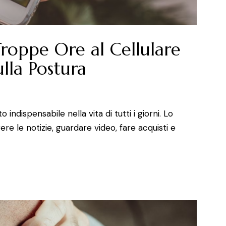
roppe Ore al Cellulare
ulla Postura
dispensabile nella vita di tutti i giorni. Lo
re le notizie, guardare video, fare acquisti e