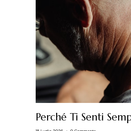
Perché Ti Senti Semp