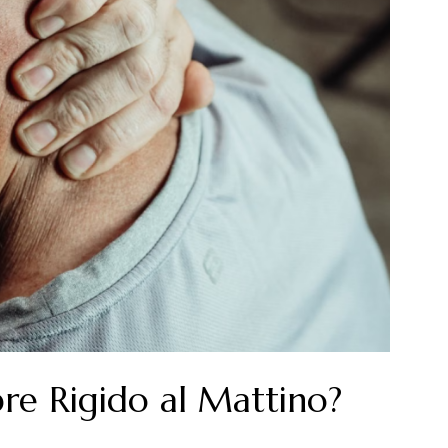
re Rigido al Mattino?