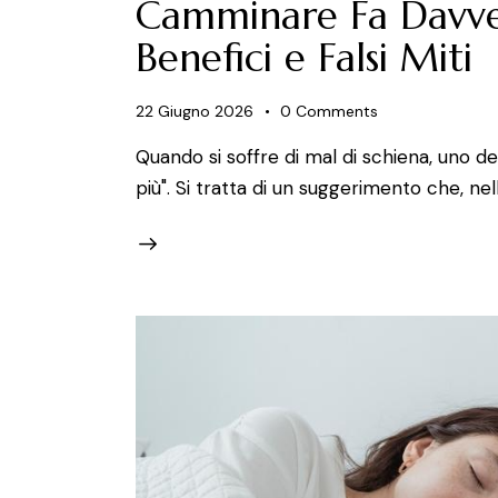
Camminare Fa Davver
Benefici e Falsi Miti
22 Giugno 2026
0
Comments
Quando si soffre di mal di schiena, uno de
più". Si tratta di un suggerimento che, ne