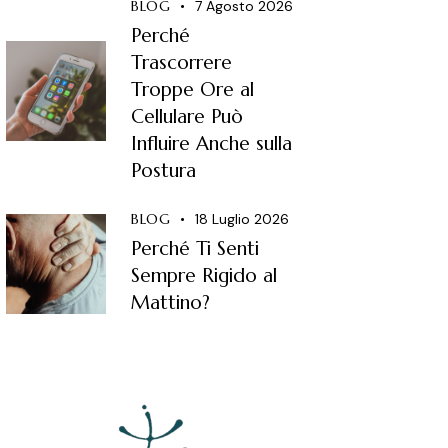
BLOG
7 Agosto 2026
Perché
Trascorrere
Troppe Ore al
Cellulare Può
Influire Anche sulla
Postura
BLOG
18 Luglio 2026
Perché Ti Senti
Sempre Rigido al
Mattino?