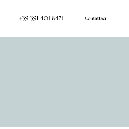
+39 391 401 8471
Contattaci