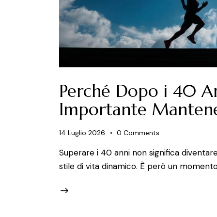
Perché Dopo i 40 An
Importante Mantene
14 Luglio 2026
0
Comments
Superare i 40 anni non significa diventa
stile di vita dinamico. È però un momento